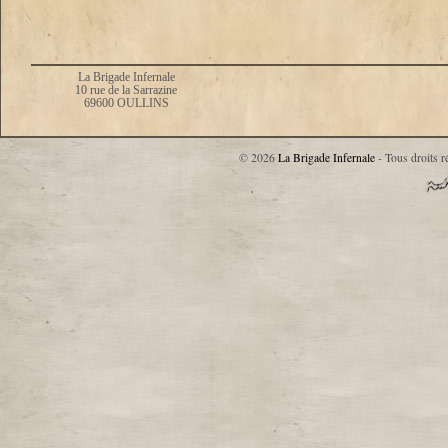
La Brigade Infernale
10 rue de la Sarrazine
69600 OULLINS
© 2026
La Brigade Infernale
- Tous droits r